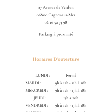
27 Avenue de Verdun
06800 Cagnes-sur-Mer
06 16 52 73 98
Parking à proximité
Horaires D'ouverture
LUNDI : Fermé
MARDI : 9h à 12h - 13h à 18h
MERCREDI : 9h à 12h - 13h à 18h
JEUDI : 13h à 20h
VENDREDI : 9h à 12h - 13h à 18h