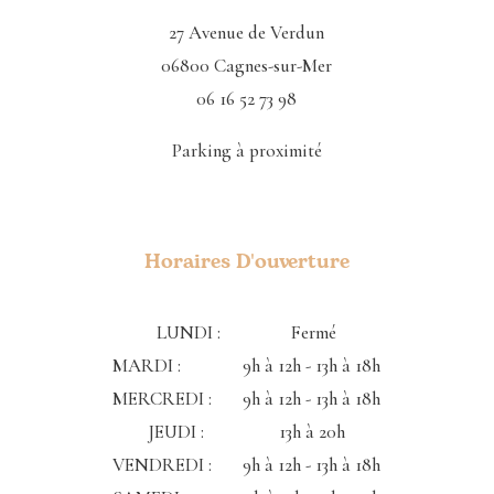
27 Avenue de Verdun
06800 Cagnes-sur-Mer
06 16 52 73 98
Parking à proximité
Horaires D'ouverture
LUNDI : Fermé
MARDI : 9h à 12h - 13h à 18h
MERCREDI : 9h à 12h - 13h à 18h
JEUDI : 13h à 20h
VENDREDI : 9h à 12h - 13h à 18h