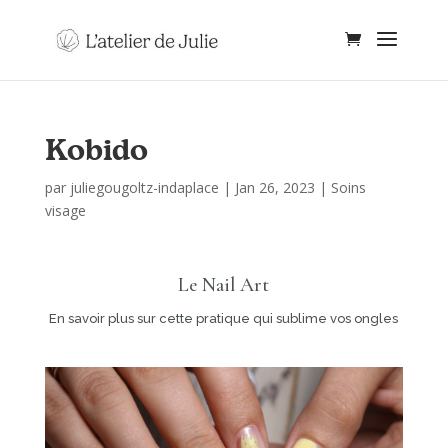
Kobido
par
juliegougoltz-indaplace
|
Jan 26, 2023
|
Soins
visage
Le Nail Art
En savoir plus sur cette pratique qui sublime vos ongles