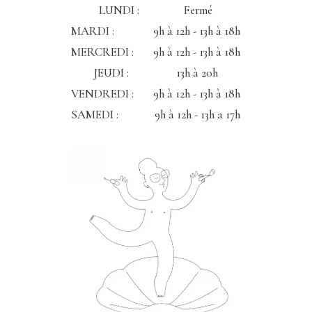
LUNDI : Fermé
MARDI : 9h à 12h - 13h à 18h
MERCREDI : 9h à 12h - 13h à 18h
JEUDI : 13h à 20h
VENDREDI : 9h à 12h - 13h à 18h
SAMEDI : 9h à 12h - 13h a 17h