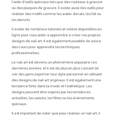
l'aide d'outils spéciaux tels que des rouleaux à gravure
ou des plaques de gravure. Il existe aussi des outils pour
réaliser des motifs comme les water decals, les foil ou
les stencils.
Il existe de nombreux tutoriels et vidéos disponibles en
ligne pour vous aider à apprendre à créer vos propres
designs de nail art. Il est également possible de suivre
des cours pour apprendre les techniques
professionnelles.
Le nail art est devenu un phénomène populaire ces
dernières années, et il est de plus en plus courant de
voir des gens exprimer leur style personnel en utilisant
des designs de nail art originaux. Il est également une
tendance forte dans la mode et l'esthétique. Les
designs peuvent être inspirés par les tendances
actuelles, les saisons, les fêtes ou les événements
spéciaux.
Il est important de noter que pour réaliser un nail art, il