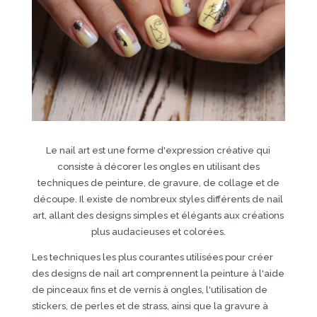
Le nail art est une forme d'expression créative qui
consiste à décorer les ongles en utilisant des
techniques de peinture, de gravure, de collage et de
découpe. Il existe de nombreux styles différents de nail
art, allant des designs simples et élégants aux créations
plus audacieuses et colorées.
Les techniques les plus courantes utilisées pour créer
des designs de nail art comprennent la peinture à l'aide
de pinceaux fins et de vernis à ongles, l'utilisation de
stickers, de perles et de strass, ainsi que la gravure à