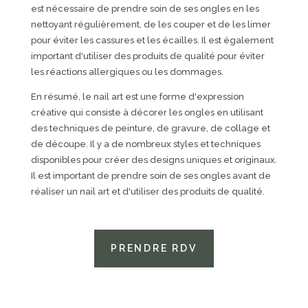
est nécessaire de prendre soin de ses ongles en les
nettoyant régulièrement, de les couper et de les limer
pour éviter les cassures et les écailles. Il est également
important d'utiliser des produits de qualité pour éviter
les réactions allergiques ou les dommages.
En résumé, le nail art est une forme d'expression
créative qui consiste à décorer les ongles en utilisant
des techniques de peinture, de gravure, de collage et
de découpe. Il y a de nombreux styles et techniques
disponibles pour créer des designs uniques et originaux.
Il est important de prendre soin de ses ongles avant de
réaliser un nail art et d'utiliser des produits de qualité.
PRENDRE RDV