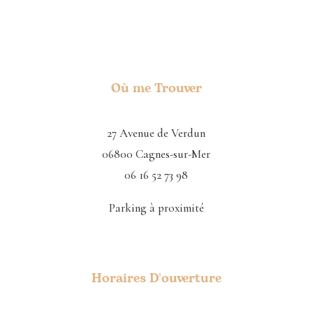
Où me Trouver
27 Avenue de Verdun
06800 Cagnes-sur-Mer
06 16 52 73 98
Parking à proximité
Horaires D'ouverture