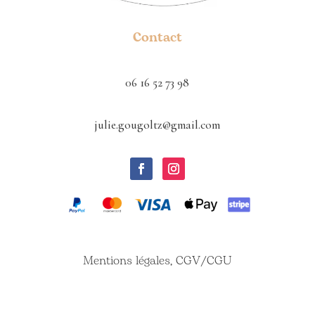
Contact
06 16 52 73 98
julie.gougoltz@gmail.com
Mentions légales, CGV/CGU