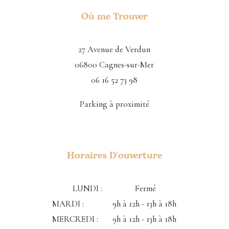
Où me Trouver
27 Avenue de Verdun
06800 Cagnes-sur-Mer
06 16 52 73 98
Parking à proximité
Horaires D'ouverture
LUNDI : Fermé
MARDI : 9h à 12h - 13h à 18h
MERCREDI : 9h à 12h - 13h à 18h